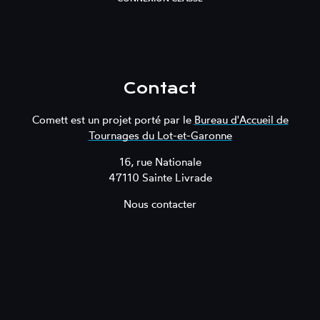
Contact
Comett est un projet porté par le
Bureau d'Accueil de
Tournages du Lot-et-Garonne
16, rue Nationale
47110 Sainte Livrade
Nous contacter