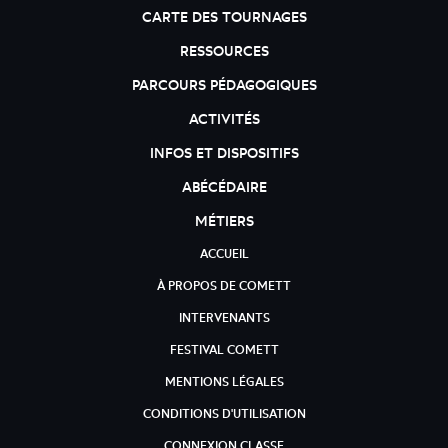
CARTE DES TOURNAGES
RESSOURCES
PARCOURS PÉDAGOGIQUES
ACTIVITÉS
INFOS ET DISPOSITIFS
ABÉCÉDAIRE
MÉTIERS
ACCUEIL
À PROPOS DE COMETT
INTERVENANTS
FESTIVAL COMETT
MENTIONS LÉGALES
CONDITIONS D'UTILISATION
CONNEXION CLASSE