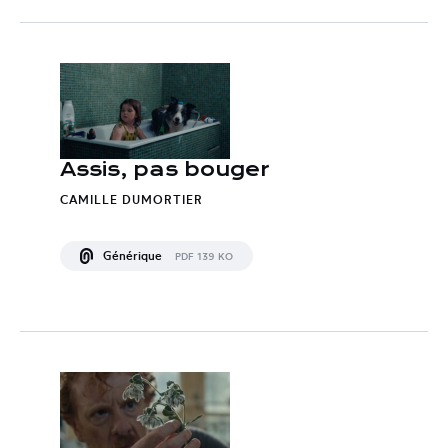
Assis, pas bouger
CAMILLE DUMORTIER
Générique
PDF 139 KO