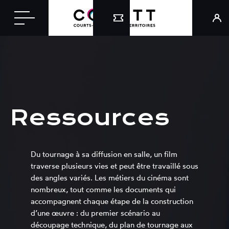
Ressources
Du tournage à sa diffusion en salle, un film
traverse plusieurs vies et peut être travaillé sous
des angles variés. Les métiers du cinéma sont
nombreux, tout comme les documents qui
accompagnent chaque étape de la construction
d’une œuvre : du premier scénario au
découpage technique, du plan de tournage aux