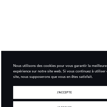
Nous utilisons des cookies pour vous garantir la meilleure
expérience sur notre site web. Si vous continuez à utiliser 
site, nous supposerons que vous en êtes satisfait.
J'ACCEPTE