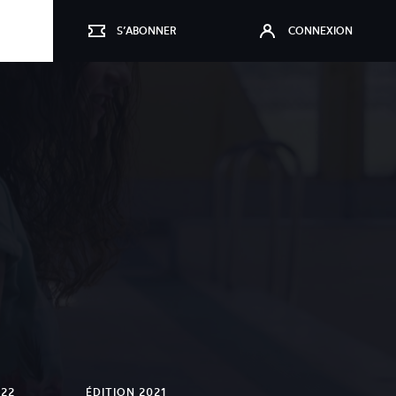
S’ABONNER
CONNEXION
022
ÉDITION 2021