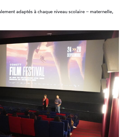
ement adaptés à chaque niveau scolaire – maternelle,