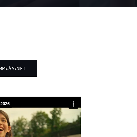
ME À VENIR !