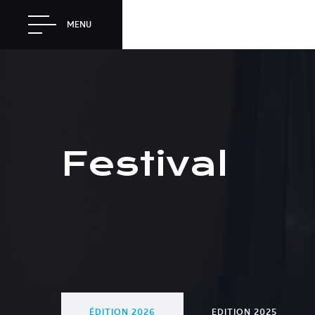
MENU
Festival
ÉDITION 2026
EDITION 2025