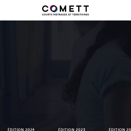
ÉDITION 2024
ÉDITION 2023
ÉDITION 2