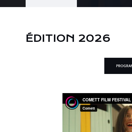
ÉDITION 2026
PROGRAM