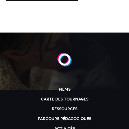
FILMS
CARTE DES TOURNAGES
RESSOURCES
PARCOURS PÉDAGOGIQUES
ACTIVITÉS