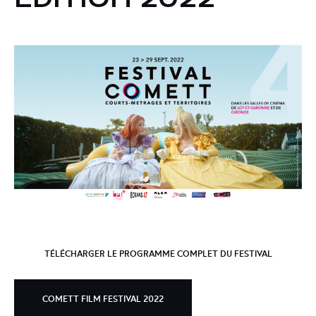
TÉLÉCHARGER LE PROGRAMME COMPLET DU FESTIVAL
COMETT FILM FESTIVAL 2022