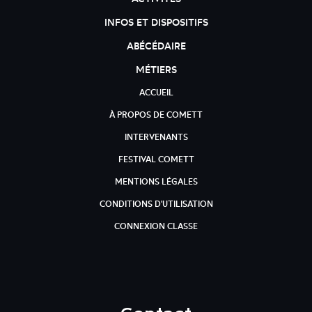
INFOS ET DISPOSITIFS
ABÉCÉDAIRE
MÉTIERS
ACCUEIL
À PROPOS DE COMETT
INTERVENANTS
FESTIVAL COMETT
MENTIONS LÉGALES
CONDITIONS D'UTILISATION
CONNEXION CLASSE