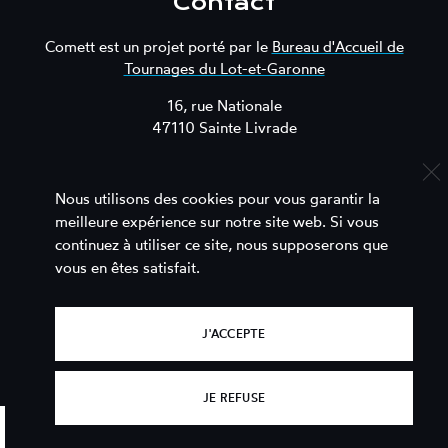
Contact
Comett est un projet porté par le
Bureau d'Accueil de
Tournages du Lot-et-Garonne
16, rue Nationale
47110 Sainte Livrade
Nous contacter
Nous utilisons des cookies pour vous garantir la
meilleure expérience sur notre site web. Si vous
continuez à utiliser ce site, nous supposerons que
vous en êtes satisfait.
J'ACCEPTE
JE REFUSE