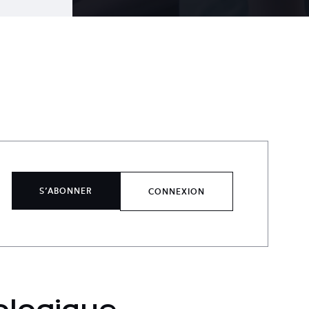
S’ABONNER
CONNEXION