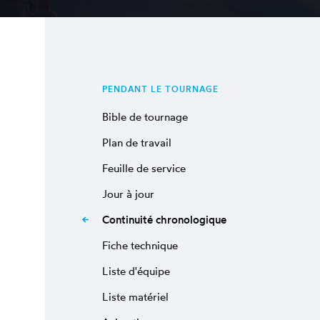
PENDANT LE TOURNAGE
Bible de tournage
Plan de travail
Feuille de service
Jour à jour
Continuité chronologique
Fiche technique
Liste d'équipe
Liste matériel