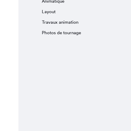
Animatique
Layout
Travaux animation
Photos de tournage