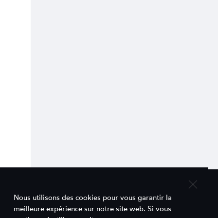
Nous utilisons des cookies pour vous garantir la
Contact
meilleure expérience sur notre site web. Si vous