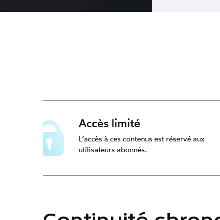
Accès limité
L’accès à ces contenus est réservé aux
utilisateurs abonnés.