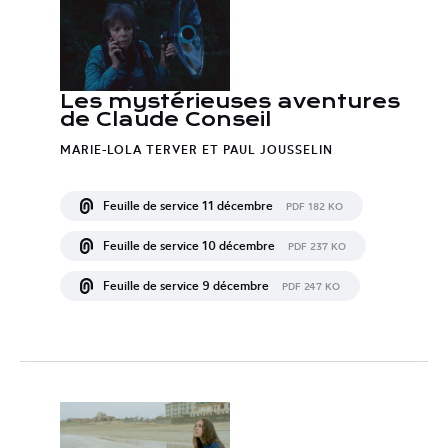
Les mystérieuses aventures
de Claude Conseil
MARIE-LOLA TERVER ET PAUL JOUSSELIN
Feuille de service 11 décembre
PDF 182 KO
Feuille de service 10 décembre
PDF 237 KO
Feuille de service 9 décembre
PDF 247 KO