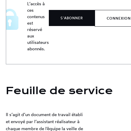
L’accès à
ces
contenus
S’ABONNER
CONNEXION
est
réservé
aux
utilisateurs
abonnés.
Feuille de service
Il s’agit d’un document de travail établi
et envoyé par l’assistant réalisateur à
chaque membre de l’équipe la veille de