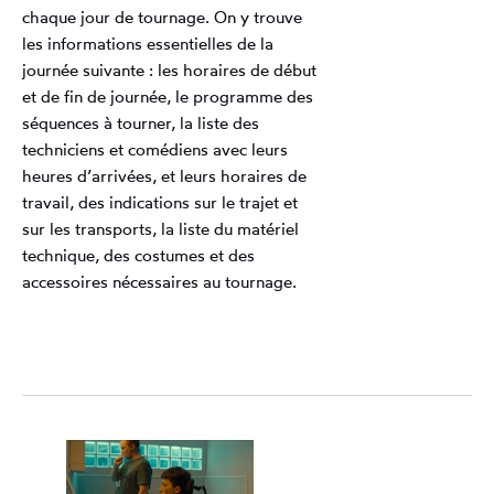
chaque jour de tournage. On y trouve
les informations essentielles de la
journée suivante : les horaires de début
et de fin de journée, le programme des
séquences à tourner, la liste des
techniciens et comédiens avec leurs
heures d’arrivées, et leurs horaires de
travail, des indications sur le trajet et
sur les transports, la liste du matériel
technique, des costumes et des
accessoires nécessaires au tournage.