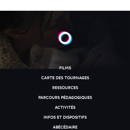
FILMS
CARTE DES TOURNAGES
RESSOURCES
PARCOURS PÉDAGOGIQUES
ACTIVITÉS
INFOS ET DISPOSITIFS
ABÉCÉDAIRE