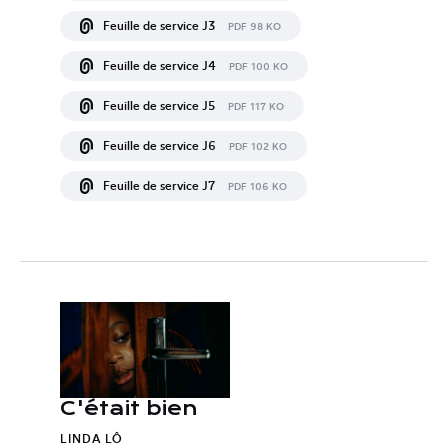
Feuille de service J3
PDF 98 KO
Feuille de service J4
PDF 100 KO
Feuille de service J5
PDF 117 KO
Feuille de service J6
PDF 102 KO
Feuille de service J7
PDF 106 KO
C'était bien
LINDA LÔ