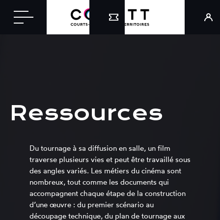
Ressources
Du tournage à sa diffusion en salle, un film
traverse plusieurs vies et peut être travaillé sous
des angles variés. Les métiers du cinéma sont
nombreux, tout comme les documents qui
accompagnent chaque étape de la construction
d’une œuvre : du premier scénario au
découpage technique, du plan de tournage aux