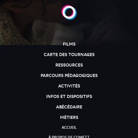
FILMS
CARTE DES TOURNAGES
RESSOURCES
PARCOURS PÉDAGOGIQUES
ACTIVITÉS
INFOS ET DISPOSITIFS
ABÉCÉDAIRE
MÉTIERS
ACCUEIL
À PROPOS DE COMETT