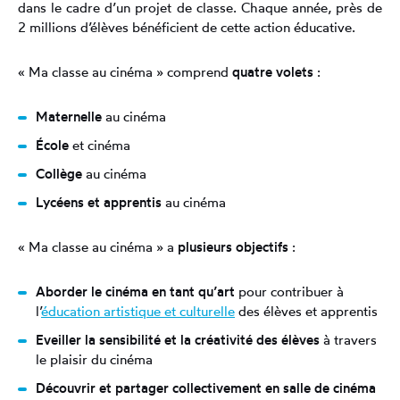
dans le cadre d’un projet de classe. Chaque année, près de
2 millions d’élèves bénéficient de cette action éducative.
« Ma classe au cinéma » comprend
quatre volets
:
Maternelle
au cinéma
École
et cinéma
Collège
au cinéma
Lycéens et apprentis
au cinéma
« Ma classe au cinéma » a
plusieurs objectifs
:
Aborder le cinéma en tant qu’art
pour contribuer à
l’
éducation artistique et culturelle
des élèves et apprentis
Eveiller la sensibilité et la créativité des élèves
à travers
le plaisir du cinéma
Découvrir et partager collectivement en salle de cinéma