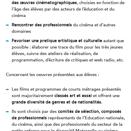
des œuvres cinématographiques
, choisies en fonction de
l’âge des élèves par des acteurs de l’éducation et du
cinéma
Rencontrer des professionnels
du cinéma et d’autres
domaines
Favoriser une pratique artistique et culturelle
autant que
possible : élaborer une trace du film pour les très jeunes
élèves, suivre des ateliers de réalisation, de
programmation, d’écriture de critiques et web radio, etc.
Concernant les oeuvres présentées aux élèves :
Les films et programmes de courts métrages présentés
sont majoritairement
classés art et essai
et offrent une
grande diversité de genres et de nationalités.
Ils sont choisis par des
comités de sélection, composés
de professionnels
représentants de l’Education nationale,
du cinéma, ainsi que des professionnels du secteur de la
petite enfance pour le dispositif Maternelle au cinéma.