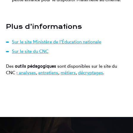
Plus d’informations
Sur le site Ministère de l’Éducation nationale
Sur le site du CNC
Des
outils pédagogiques
sont disponibles sur le site du
CNC :
analyses
,
entretiens
,
métiers
,
décryptages
.