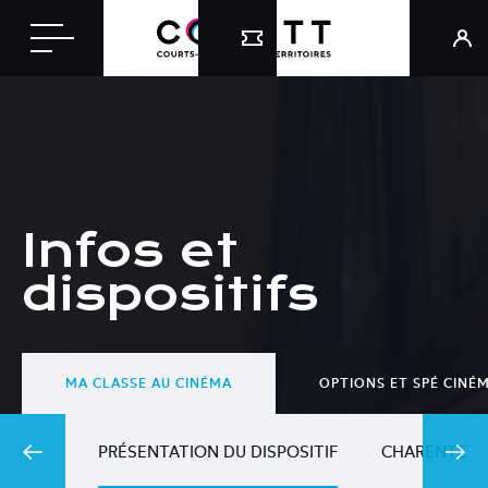
Infos et
dispositifs
MA CLASSE AU CINÉMA
OPTIONS ET SPÉ CINÉ
PRÉSENTATION DU DISPOSITIF
CHARENTE