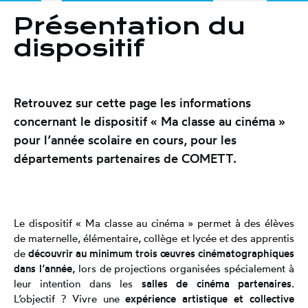
Présentation du
dispositif
Retrouvez sur cette page les informations
concernant le dispositif « Ma classe au cinéma »
pour l’année scolaire en cours
, pour les
départements partenaires
de COMETT.
Le dispositif « Ma classe au cinéma » permet à des élèves
de maternelle, élémentaire, collège et lycée et des apprentis
de
découvrir au minimum trois œuvres cinématographiques
dans l’année,
lors de projections organisées spécialement à
leur intention dans les
salles de cinéma partenaires
.
L’objectif ? Vivre une
expérience artistique et collective