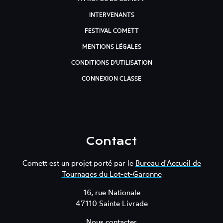
INTERVENANTS
FESTIVAL COMETT
MENTIONS LÉGALES
CONDITIONS D'UTILISATION
CONNEXION CLASSE
Contact
Comett est un projet porté par le
Bureau d'Accueil de
Tournages du Lot-et-Garonne
16, rue Nationale
47110 Sainte Livrade
Nous contacter