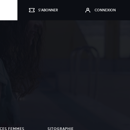
S’ABONNER
CONNEXION
CES FEMMES
SITOGRAPHIE