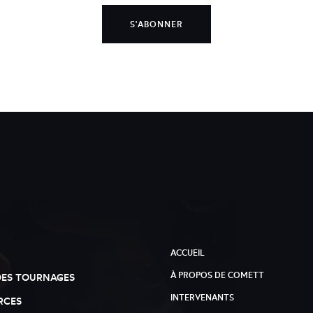
S'ABONNER
ACCUEIL
À PROPOS DE COMETT
DES TOURNAGES
INTERVENANTS
RCES