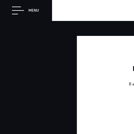
MENU
Il