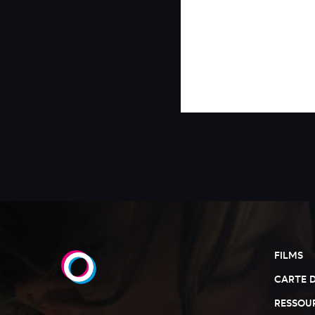
FILMS
CARTE 
RESSOU