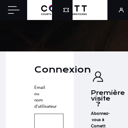
Connexion
Email
Première
ou
visite
nom
?
d'utilisateur
Abonnez-
vous à
Comett