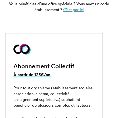
Vous bénéficiez d’une offre spéciale ? Vous avez un code
établissement ?
C’est par ici
Abonnement Collectif
À partir de 125€/an
Pour tout organisme (établissement scolaire,
association, cinéma, collectivité,
enseignement supérieur…) souhaitant
bénéficier de plusieurs comptes utilisateurs.