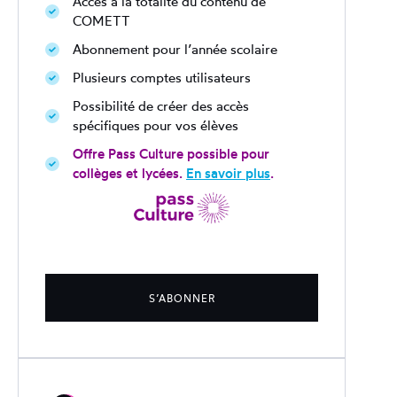
Accès à la totalité du contenu de
COMETT
Abonnement pour l’année scolaire
Plusieurs comptes utilisateurs
Possibilité de créer des accès
spécifiques pour vos élèves
Offre Pass Culture possible pour
collèges et lycées.
En savoir plus
.
S’ABONNER