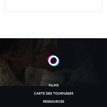
FILMS
CARTE DES TOURNAGES
RESSOURCES