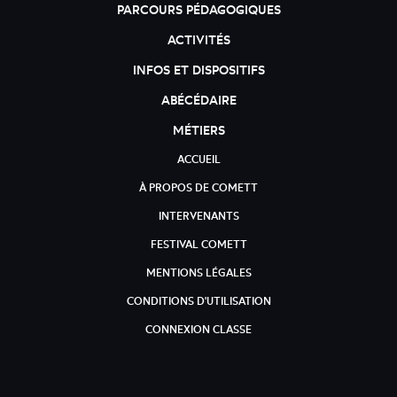
PARCOURS PÉDAGOGIQUES
ACTIVITÉS
INFOS ET DISPOSITIFS
ABÉCÉDAIRE
MÉTIERS
ACCUEIL
À PROPOS DE COMETT
INTERVENANTS
FESTIVAL COMETT
MENTIONS LÉGALES
CONDITIONS D'UTILISATION
CONNEXION CLASSE