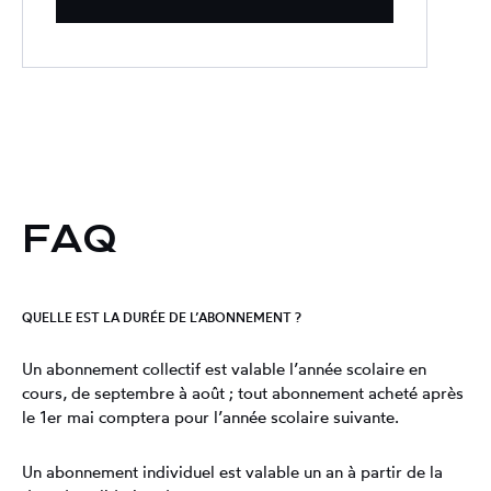
FAQ
QUELLE EST LA DURÉE DE L’ABONNEMENT ?
Un abonnement collectif est valable l’année scolaire en
cours, de septembre à août ; tout abonnement acheté après
le 1er mai comptera pour l’année scolaire suivante.
Un abonnement individuel est valable un an à partir de la