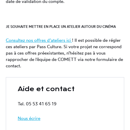
date de validation du compte.
JE SOUHAITE METTRE EN PLACE UN ATELIER AUTOUR DU CINÉMA
Consultez nos offres d’ateliers ici
! Il est possible de régler
ces ateliers par Pass Culture. Si votre projet ne correspond
pas à ces offres préexistantes, n’hésitez pas à vous
rapprocher de l’équipe de COMETT via notre formulaire de
contact.
Aide et contact
Tel.
05 53 41 65 19
Nous écrire