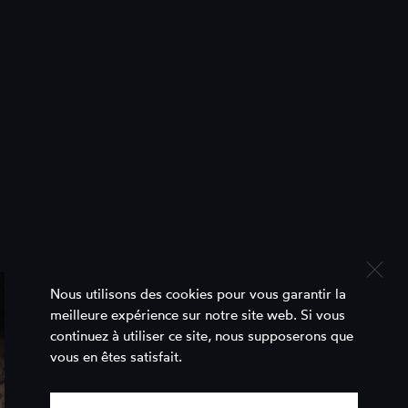
Nous utilisons des cookies pour vous garantir la
meilleure expérience sur notre site web. Si vous
continuez à utiliser ce site, nous supposerons que
vous en êtes satisfait.