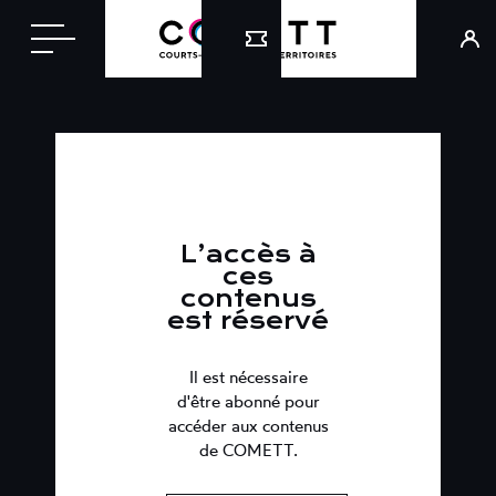
L’accès à
ces
contenus
est réservé
Il est nécessaire
d'être abonné pour
accéder aux contenus
de COMETT.