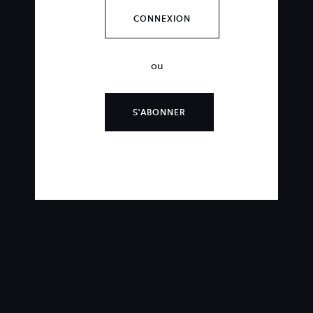
CONNEXION
ou
S'ABONNER