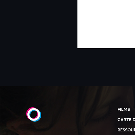
FILMS
CARTE 
RESSOU