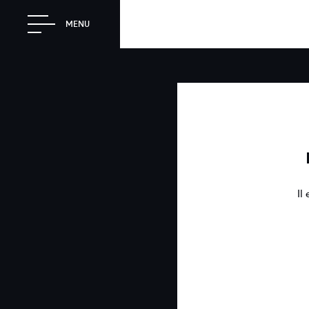
MENU
Il