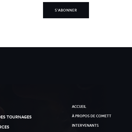
S'ABONNER
ACCUEIL
À PROPOS DE COMETT
DES TOURNAGES
INTERVENANTS
RCES